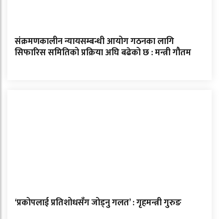
संक्रमणकालीन न्यायसम्बन्धी आयोग गठनका लागि
सिफारिस समितिको प्रक्रिया अघि बढेको छ : मन्त्री गौतम
‘प्रकोपलाई प्रतिशोधसँग जोड्नु गलत’ : गृहमन्त्री गुरुङ