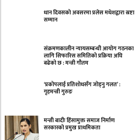
धान दिवसको अवसरमा प्रलेस मधेशद्वारा स्रष्टा
सम्मान
संक्रमणकालीन न्यायसम्बन्धी आयोग गठनका
लागि सिफारिस समितिको प्रक्रिया अघि
बढेको छ : मन्त्री गौतम
‘प्रकोपलाई प्रतिशोधसँग जोड्नु गलत’ :
गृहमन्त्री गुरुङ
मन्त्री बादीः हिंसामुक्त समाज निर्माण
सरकारको प्रमुख प्राथमिकता