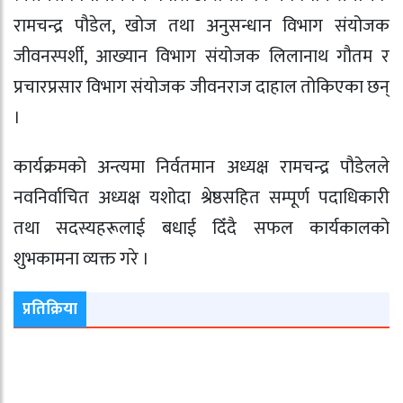
रामचन्द्र पौडेल, खोज तथा अनुसन्धान विभाग संयोजक
जीवनस्पर्शी, आख्यान विभाग संयोजक लिलानाथ गौतम र
प्रचारप्रसार विभाग संयोजक जीवनराज दाहाल तोकिएका छन्
।
कार्यक्रमको अन्त्यमा निर्वतमान अध्यक्ष रामचन्द्र पौडेलले
नवनिर्वाचित अध्यक्ष यशोदा श्रेष्ठसहित सम्पूर्ण पदाधिकारी
तथा सदस्यहरूलाई बधाई दिँदै सफल कार्यकालको
शुभकामना व्यक्त गरे ।
प्रतिक्रिया