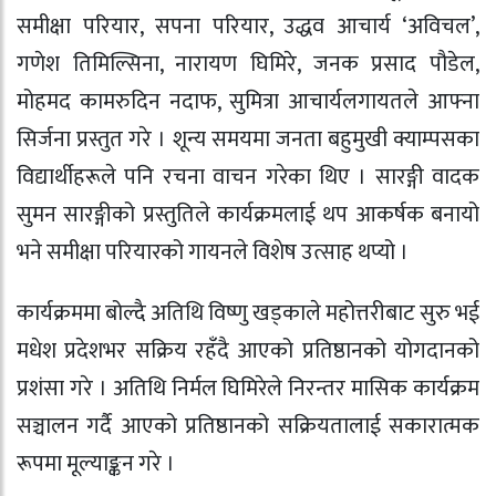
समीक्षा परियार, सपना परियार, उद्धव आचार्य ‘अविचल’,
गणेश तिमिल्सिना, नारायण घिमिरे, जनक प्रसाद पौडेल,
मोहमद कामरुदिन नदाफ, सुमित्रा आचार्यलगायतले आफ्ना
सिर्जना प्रस्तुत गरे । शून्य समयमा जनता बहुमुखी क्याम्पसका
विद्यार्थीहरूले पनि रचना वाचन गरेका थिए । सारङ्गी वादक
सुमन सारङ्गीको प्रस्तुतिले कार्यक्रमलाई थप आकर्षक बनायो
भने समीक्षा परियारको गायनले विशेष उत्साह थप्यो ।
कार्यक्रममा बोल्दै अतिथि विष्णु खड्काले महोत्तरीबाट सुरु भई
मधेश प्रदेशभर सक्रिय रहँदै आएको प्रतिष्ठानको योगदानको
प्रशंसा गरे । अतिथि निर्मल घिमिरेले निरन्तर मासिक कार्यक्रम
सञ्चालन गर्दै आएको प्रतिष्ठानको सक्रियतालाई सकारात्मक
रूपमा मूल्याङ्कन गरे ।