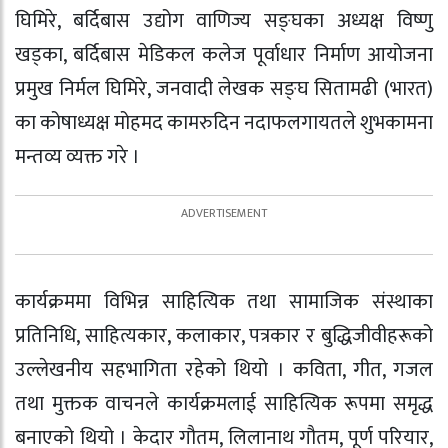
घिमिरे, बर्दिबास उद्योग वाणिज्य सङ्घका अध्यक्ष विष्णु
खड्का, बर्दिबास मेडिकल कलेज पूर्वाधार निर्माण आयोजना
प्रमुख निर्मल घिमिरे, जनवादी लेखक सङ्घ सितामढी (भारत)
का कोषाध्यक्ष मोहमद कामरुदिन नदाफलगायतले शुभकामना
मन्तव्य व्यक्त गरे ।
कार्यक्रममा विभिन्न साहित्यिक तथा सामाजिक संस्थाका
प्रतिनिधि, साहित्यकार, कलाकार, पत्रकार र बुद्धिजीवीहरूको
उल्लेखनीय सहभागिता रहेको थियो । कविता, गीत, गजल
तथा मुक्तक वाचनले कार्यक्रमलाई साहित्यिक रूपमा समृद्ध
बनाएको थियो । केदार गौतम, लिलानाथ गौतम, पूर्ण परियार,