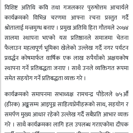
विशिष्ट अतिथि कवि तथा गजलकार पुरुषोत्तम आचार्यले
कार्यक्रमको विभिन्न चरणमा आफ्ना रचना प्रस्तुत गर्दै
श्रोतालाई मन्त्रमुग्ध बनाए । प्रमुख अतिथि हिरा गौतमले २०७४
सालमा स्थापना भएको यस प्रतिष्ठानले समाजमा चेतना
फैलाउन महत्वपूर्ण भूमिका खेलेको उल्लेख गर्दै नगर पर्यटन
प्रवर्द्धन कोषमार्फत वार्षिक एक लाख रुपैयाँको अक्षयकोष
स्थापना गर्ने प्रतिबद्धता जनाए । साथै उनले व्यक्तिगत रूपमा
समेत सहयोग गर्ने प्रतिबद्धता व्यक्त गरे ।
कार्यक्रमको समापनमा सभाध्यक्ष रामचन्द्र पौडेलले ७५औँ
(हीरक) अङ्कसम्म आइपुग्न साहित्यप्रेमीहरूको साथ, सहयोग र
समर्पण मुख्य आधार रहेको उल्लेख गर्दै सबैप्रति आभार व्यक्त
गरे । साथै कार्यक्रमका लागि हल उपलब्ध गराएकोमा दीपक