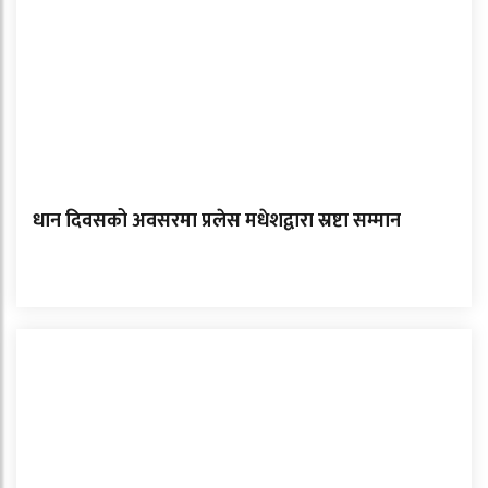
धान दिवसको अवसरमा प्रलेस मधेशद्वारा स्रष्टा सम्मान