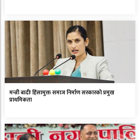
मन्त्री बादीः हिंसामुक्त समाज निर्माण सरकारको प्रमुख
प्राथमिकता