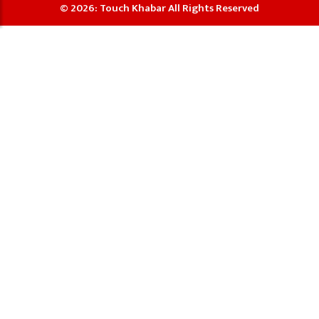
© 2026: Touch Khabar All Rights Reserved