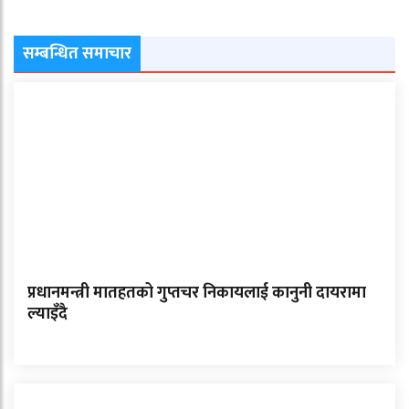
सम्बन्धित समाचार
प्रधानमन्त्री मातहतको गुप्तचर निकायलाई कानुनी दायरामा
ल्याइँदै