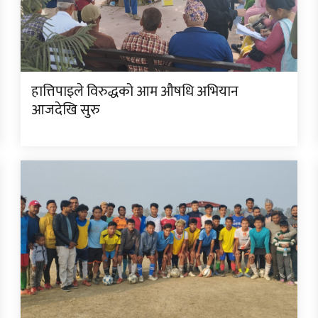
हात्तिपाइले विरुद्धको आम औषधि अभियान
आजदेखि सुरु